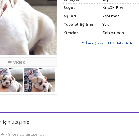
Boyut
Küçük Boy
Aşıları
Yapılmadı
Tuvalet Eğitimi
Yok
Kimden
Sahibinden
İlanı Şikayet Et / Hata Bildir
Video
 için ulaşınız
49 kez görüntülendi.